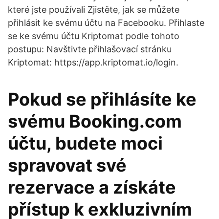
které jste používali Zjistěte, jak se můžete
přihlásit ke svému účtu na Facebooku. Přihlaste
se ke svému účtu Kriptomat podle tohoto
postupu: Navštivte přihlašovací stránku
Kriptomat: https://app.kriptomat.io/login.
Pokud se přihlásíte ke
svému Booking.com
účtu, budete moci
spravovat své
rezervace a získáte
přístup k exkluzivním