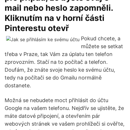
mail nebo heslo zapomněli.
Kliknutím na v horní části
Pinterestu otevř
Pokud chcete, a
můžete se setkat
třeba v Praze, tak Vám za úplatu ten telefon
zprovozním. Stačí na to počítač a telefon.
Doufám, že znáte svoje heslo ke svému účtu,
tedy na počítači se do Gmailu normálně
dostanete.
Možná se nebudete moct přihlásit do účtu
Google na vašem telefonu. Nejdřív se ujistěte, že
máte datové připojení, a otevřením pár
webových stránek ve vašem prohlížeči si ověřte,